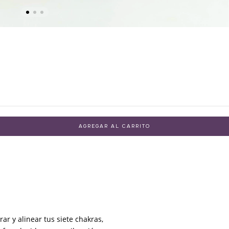
ar y alinear tus siete chakras,