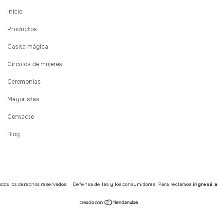
Inicio
Productos
Casita mágica
Círculos de mujeres
Ceremonias
Mayoristas
Contacto
Blog
dos los derechos reservados.
Defensa de las y los consumidores. Para reclamos
ingresá a