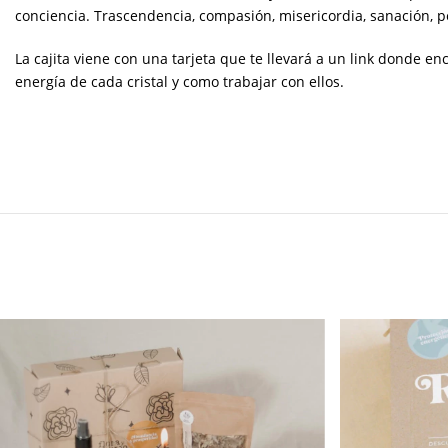
conciencia. Trascendencia, compasión, misericordia, sanación, pe
La cajita viene con una tarjeta que te llevará a un link donde enc
energía de cada cristal y como trabajar con ellos.