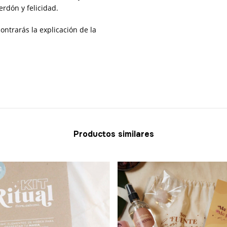
rdón y felicidad.
ontrarás la explicación de la
Productos similares