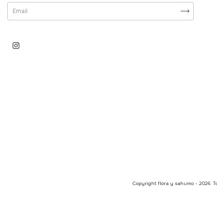
Copyright flora y sahumo - 2026. To