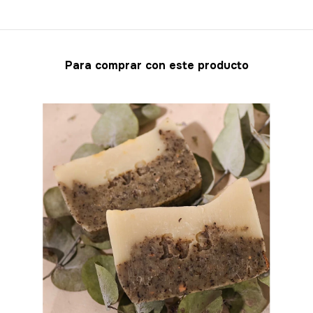
Para comprar con este producto