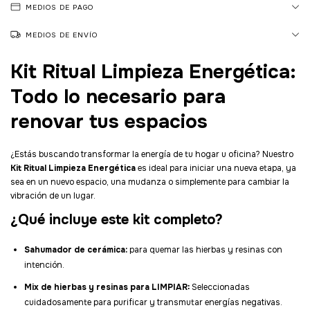
MEDIOS DE PAGO
MEDIOS DE ENVÍO
Kit Ritual Limpieza Energética:
Todo lo necesario para
renovar tus espacios
¿Estás buscando transformar la energía de tu hogar u oficina? Nuestro
Kit Ritual Limpieza Energética
es ideal para iniciar una nueva etapa, ya
sea en un nuevo espacio, una mudanza o simplemente para cambiar la
vibración de un lugar.
¿Qué incluye este kit completo?
Sahumador de cerámica:
para quemar las hierbas y resinas con
intención.
Mix de hierbas y resinas para LIMPIAR:
Seleccionadas
cuidadosamente para purificar y transmutar energías negativas.