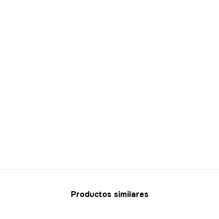
Productos similares