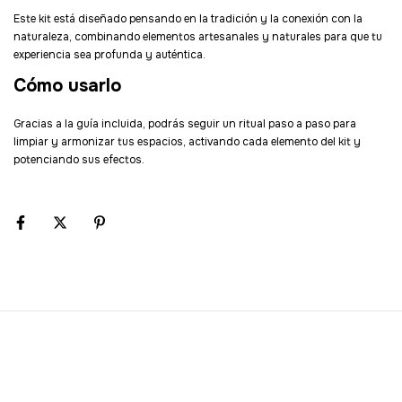
Este kit está diseñado pensando en la tradición y la conexión con la
naturaleza, combinando elementos artesanales y naturales para que tu
experiencia sea profunda y auténtica.
Cómo usarlo
Gracias a la guía incluida, podrás seguir un ritual paso a paso para
limpiar y armonizar tus espacios, activando cada elemento del kit y
potenciando sus efectos.