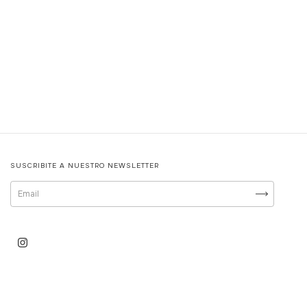
SUSCRIBITE A NUESTRO NEWSLETTER