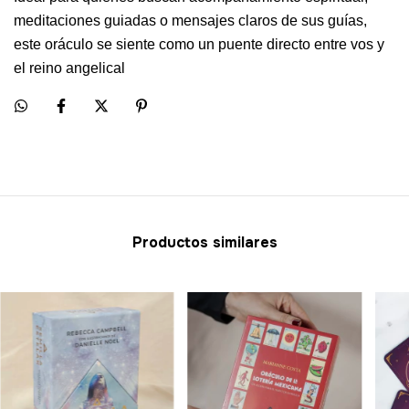
meditaciones guiadas o mensajes claros de sus guías,
este oráculo se siente como un puente directo entre vos y
el reino angelical
Productos similares