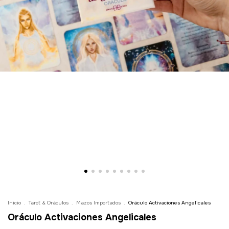
Inicio
.
Tarot & Oráculos
.
Mazos Importados
.
Oráculo Activaciones Angelicales
Oráculo Activaciones Angelicales