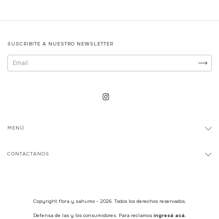
SUSCRIBITE A NUESTRO NEWSLETTER
MENÚ
CONTACTANOS
Copyright flora y sahumo - 2026. Todos los derechos reservados.
Defensa de las y los consumidores. Para reclamos
ingresá acá.