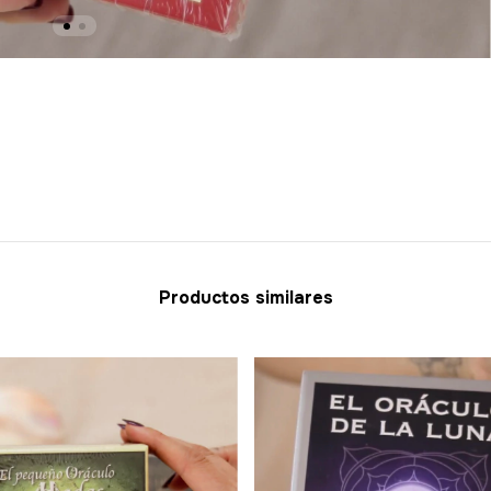
Productos similares