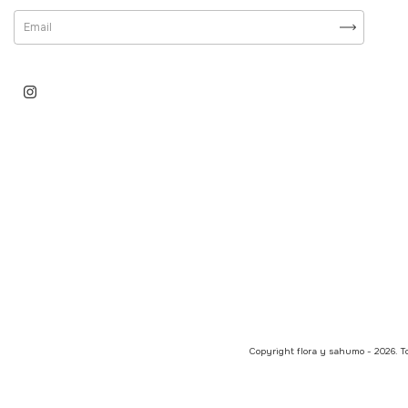
Copyright flora y sahumo - 2026. To