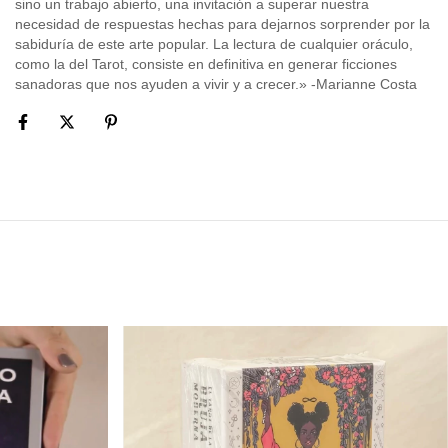
sino un trabajo abierto, una invitación a superar nuestra
necesidad de respuestas hechas para dejarnos sorprender por la
sabiduría de este arte popular. La lectura de cualquier oráculo,
como la del Tarot, consiste en definitiva en generar ficciones
sanadoras que nos ayuden a vivir y a crecer.» -Marianne Costa