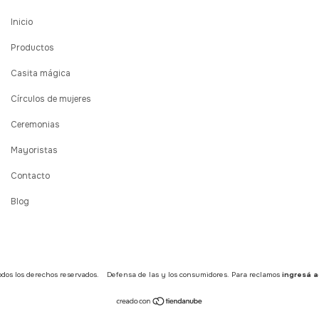
Inicio
Productos
Casita mágica
Círculos de mujeres
Ceremonias
Mayoristas
Contacto
Blog
dos los derechos reservados.
Defensa de las y los consumidores. Para reclamos
ingresá a