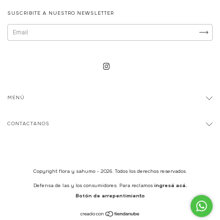
SUSCRIBITE A NUESTRO NEWSLETTER
MENÚ
CONTACTANOS
Copyright flora y sahumo - 2026. Todos los derechos reservados.
Defensa de las y los consumidores. Para reclamos
ingresá acá.
Botón de arrepentimiento