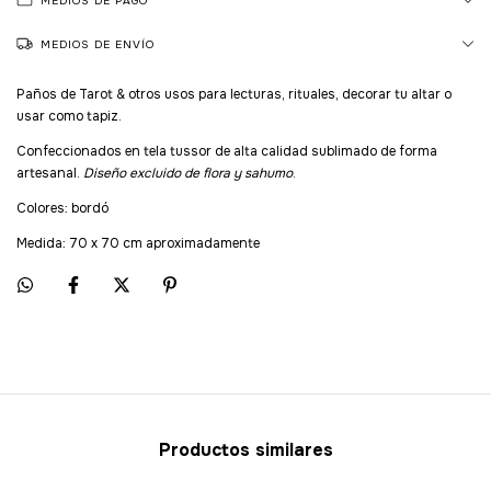
MEDIOS DE PAGO
MEDIOS DE ENVÍO
Paños de Tarot & otros usos para lecturas, rituales, decorar tu altar o
usar como tapiz.
Confeccionados en tela tussor de alta calidad sublimado de forma
artesanal.
Diseño excluido de flora y sahumo
.
Colores: bordó
Medida: 70 x 70 cm aproximadamente
Productos similares