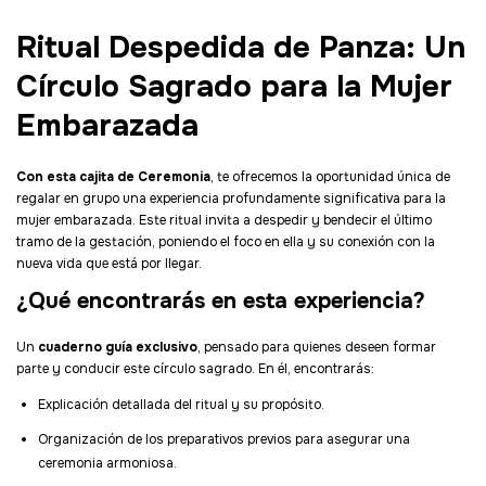
Ritual Despedida de Panza: Un
Círculo Sagrado para la Mujer
Embarazada
Con esta cajita de Ceremonia
, te ofrecemos la oportunidad única de
regalar en grupo una experiencia profundamente significativa para la
mujer embarazada. Este ritual invita a despedir y bendecir el último
tramo de la gestación, poniendo el foco en ella y su conexión con la
nueva vida que está por llegar.
¿Qué encontrarás en esta experiencia?
Un
cuaderno guía exclusivo
, pensado para quienes deseen formar
parte y conducir este círculo sagrado. En él, encontrarás:
Explicación detallada del ritual y su propósito.
Organización de los preparativos previos para asegurar una
ceremonia armoniosa.