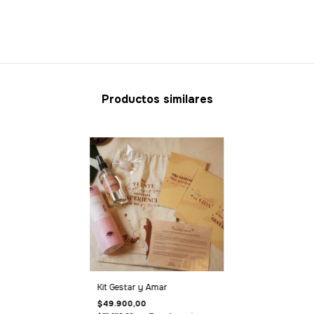
Productos similares
Kit Gestar y Amar
$49.900,00