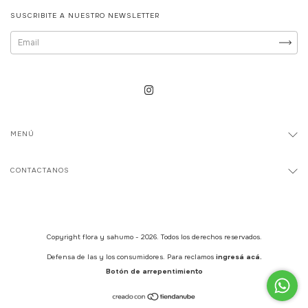
SUSCRIBITE A NUESTRO NEWSLETTER
MENÚ
CONTACTANOS
Copyright flora y sahumo - 2026. Todos los derechos reservados.
Defensa de las y los consumidores. Para reclamos
ingresá acá.
Botón de arrepentimiento