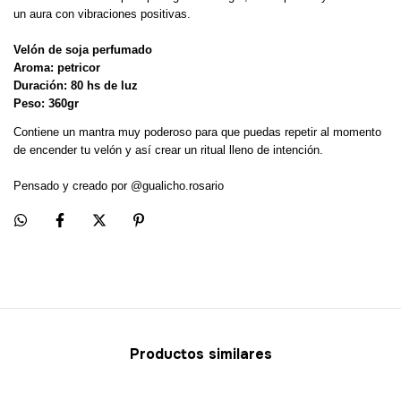
un aura con vibraciones positivas.
Velón de soja perfumado
Aroma: petricor
Duración: 80 hs de luz
Peso: 360gr
Contiene un mantra muy poderoso para que puedas repetir al momento
de encender tu velón y así crear un ritual lleno de intención.
Pensado y creado por @gualicho.rosario
Productos similares