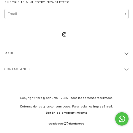
SUSCRIBITE A NUESTRO NEWSLETTER
MENÚ
CONTACTANOS
Copyright flora y sahumo - 2026. Todos los derechos reservados.
Defensa de las y los consumidores. Para reclamos
ingresá acá.
Botón de arrepentimiento