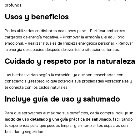
profunda.
Usos y beneficios
Podés utilizarlos en distintas ocasiones para: - Purificar ambientes
cargados de energía negativa. - Promover la armonía y el equilibrio
emocional. - Realizar rituales de limpieza energética personal. - Renovar
la energía de espacios después de eventos o situaciones tensas.
Cuidado y respeto por la naturaleza
Las hierbas varían según la estación, ya que son cosechadas con
consciencia y respeto, lo que potencia sus propiedades vibracionales y
te conecta con los ciclos naturales.
Incluye guía de uso y sahumado
Para que aproveches al máximo sus beneficios, cada compra incluye un
modo de uso detallado y una guía práctica de sahumado
, facilitando
tu experiencia para que puedas limpiar y armonizar tus espacios con
facilidad y seguridad.