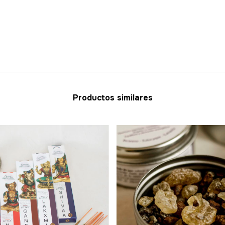
Productos similares