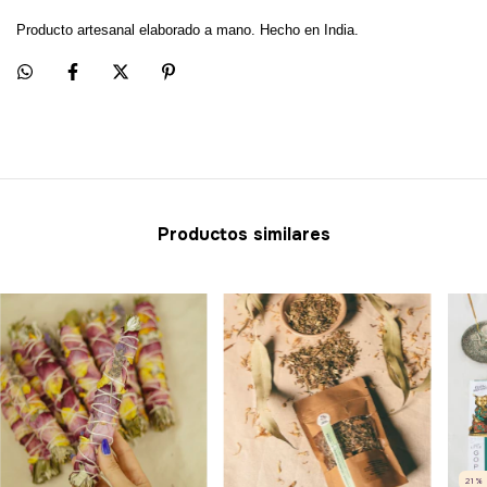
Producto artesanal elaborado a mano. Hecho en India.
Productos similares
21
%