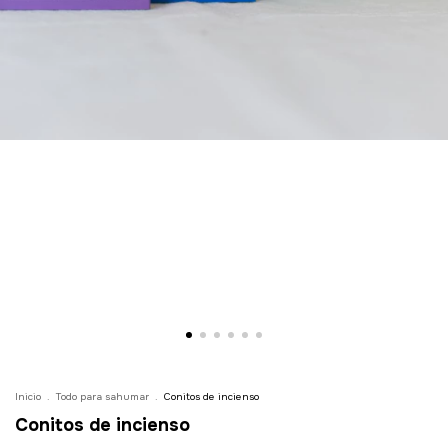
Inicio
.
Todo para sahumar
.
Conitos de incienso
Conitos de incienso