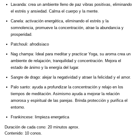
Lavanda: crea un ambiente lleno de paz vibras positivas, eliminando
el estrés y ansiedad. Calma el cuerpo y la mente.
Canela: activación energética, eliminando el estrés y la
somnolencia, promueve la concentración, atrae la abundancia y
prosperidad.
Patchouli: afrodisiaco
Nag champa: Ideal para meditar y practicar Yoga, su aroma crea un
ambiente de relajación, tranquilidad y concentración. Mejora el
estado de ánimo y la energía del lugar.
Sangre de drago: alejar la negatividad y atraer la felicidad y el amor.
Palo santo: ayuda a profundizar la concentración y relajo en los
tiempos de meditación. Asimismo ayuda a mejorar la relación
amorosa y espiritual de las parejas. Brinda protección y purifica el
entorno.
Frankincese: limpieza energetica
Duración de cada cono: 20 minutos aprox.
Contenido: 10 conos.