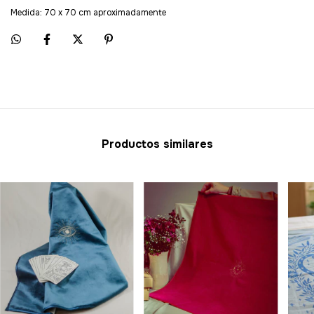
Medida: 70 x 70 cm aproximadamente
Productos similares