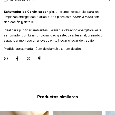
MEDIOS DE PAGO
Sahumador de Cerámica con pie
, un elemento esencial para tus
limpiezas energéticas diarias. Cada pieza está
hecha a mano
con
dedicación y detalle.
Ideal para purificar ambientes y elevar la vibración energética, este
sahumador combina funcionalidad y estética artesanal, creando un
espacio armonioso y renovado en tu hogar o lugar de trabajo.
Medida aproximada: 12cm de diametro x 11cm de alto
Productos similares