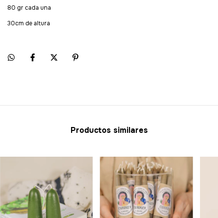
80 gr cada una
30cm de altura
Productos similares