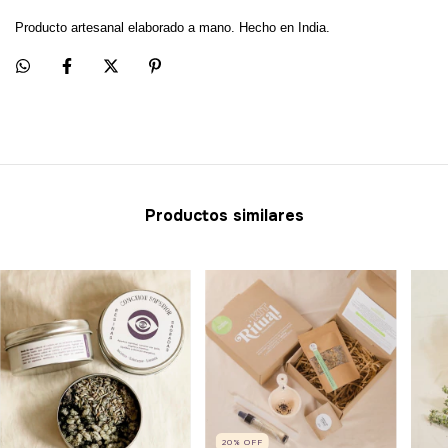
Producto artesanal elaborado a mano. Hecho en India.
Productos similares
20
%
OFF