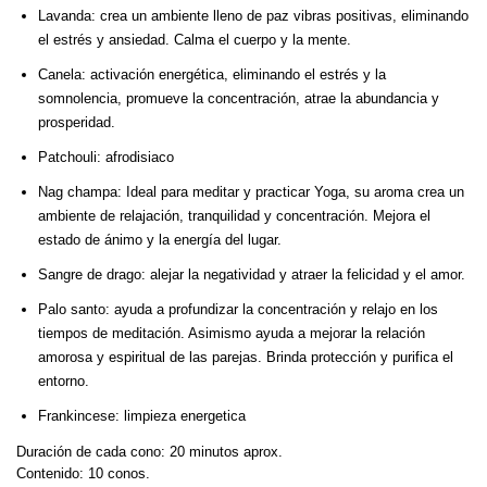
Lavanda: crea un ambiente lleno de paz vibras positivas, eliminando
el estrés y ansiedad. Calma el cuerpo y la mente.
Canela: activación energética, eliminando el estrés y la
somnolencia, promueve la concentración, atrae la abundancia y
prosperidad.
Patchouli: afrodisiaco
Nag champa: Ideal para meditar y practicar Yoga, su aroma crea un
ambiente de relajación, tranquilidad y concentración. Mejora el
estado de ánimo y la energía del lugar.
Sangre de drago: alejar la negatividad y atraer la felicidad y el amor.
Palo santo: ayuda a profundizar la concentración y relajo en los
tiempos de meditación. Asimismo ayuda a mejorar la relación
amorosa y espiritual de las parejas. Brinda protección y purifica el
entorno.
Frankincese: limpieza energetica
Duración de cada cono: 20 minutos aprox.
Contenido: 10 conos.