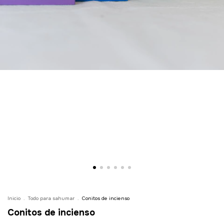
Inicio
.
Todo para sahumar
.
Conitos de incienso
Conitos de incienso