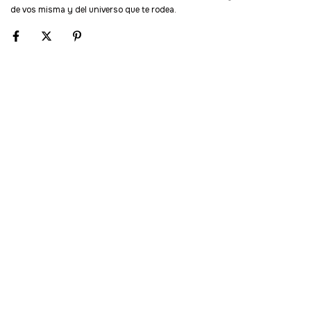
de vos misma y del universo que te rodea.