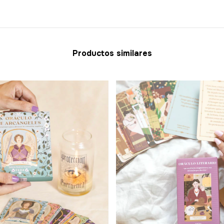
Productos similares