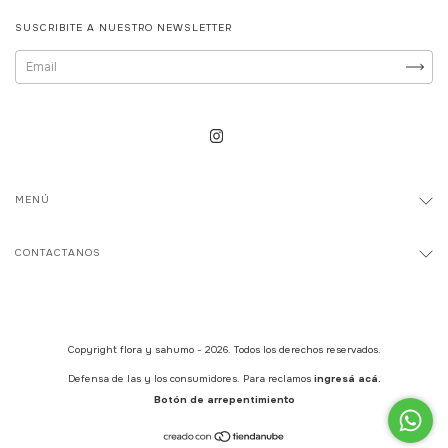
SUSCRIBITE A NUESTRO NEWSLETTER
MENÚ
CONTACTANOS
Copyright flora y sahumo - 2026. Todos los derechos reservados.
Defensa de las y los consumidores. Para reclamos
ingresá acá.
Botón de arrepentimiento