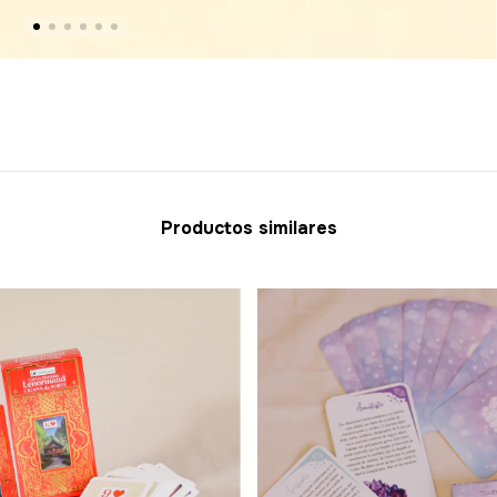
Productos similares