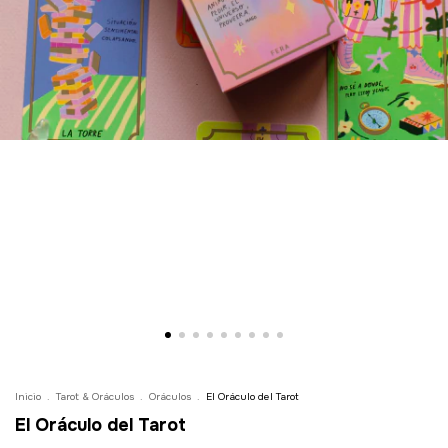
Inicio
.
Tarot & Oráculos
.
Oráculos
.
El Oráculo del Tarot
El Oráculo del Tarot