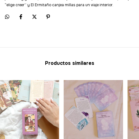
“elige creer” y El Ermitaño canjea millas para un viaje interior.
Productos similares