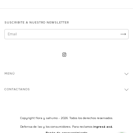
SUSCRIBITE A NUESTRO NEWSLETTER
MENÚ
CONTACTANOS
Copyright flora y sahumo - 2026. Todos los derechos reservados.
Defensa de las y los consumidores. Para reclamos
ingresá acá.
Botón de arrepentimiento